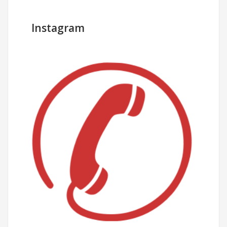
Instagram