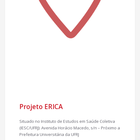
Projeto ERICA
Situado no Instituto de Estudos em Saúde Coletiva
(IESC/UFRJ): Avenida Horácio Macedo, s/n – Próximo a
Prefeitura Universitária da UFRJ