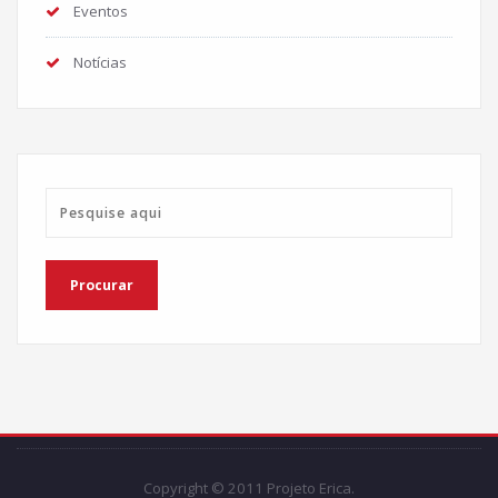
Eventos
Notícias
Copyright © 2011 Projeto Erica.