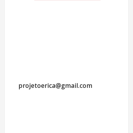
projetoerica@gmail.com