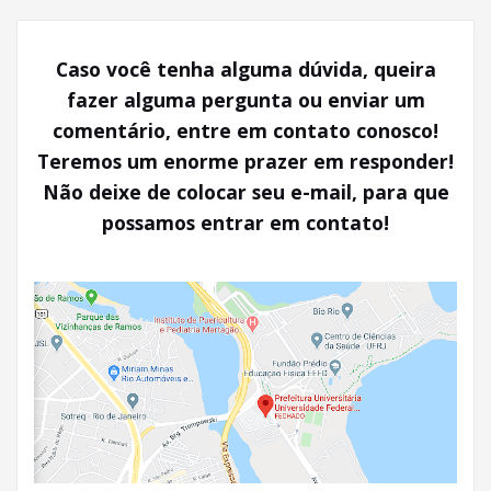
Caso você tenha alguma dúvida, queira
fazer alguma pergunta ou enviar um
comentário, entre em contato conosco!
Teremos um enorme prazer em responder!
Não deixe de colocar seu e-mail, para que
possamos entrar em contato!