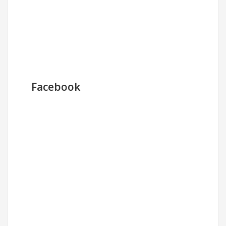
Facebook