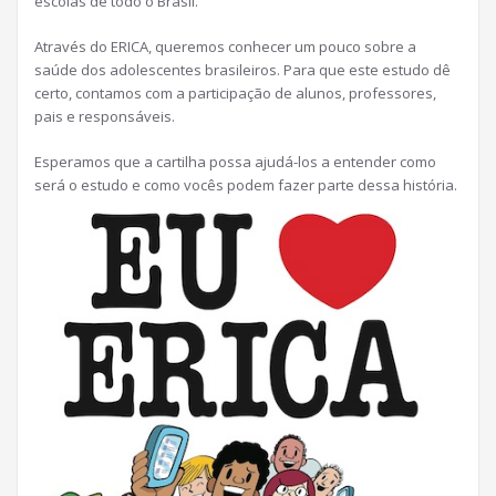
escolas de todo o Brasil.
Através do ERICA, queremos conhecer um pouco sobre a
saúde dos adolescentes brasileiros. Para que este estudo dê
certo, contamos com a participação de alunos, professores,
pais e responsáveis.
Esperamos que a cartilha possa ajudá-los a entender como
será o estudo e como vocês podem fazer parte dessa história.