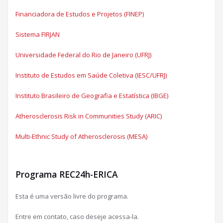
Financiadora de Estudos e Projetos (FINEP)
Sistema FIRJAN
Universidade Federal do Rio de Janeiro (UFRJ)
Instituto de Estudos em Saúde Coletiva (IESC/UFRJ)
Instituto Brasileiro de Geografia e Estatística (IBGE)
Atherosclerosis Risk in Communities Study (ARIC)
Multi-Ethnic Study of Atherosclerosis (MESA)
Programa REC24h-ERICA
Esta é uma versão livre do programa.
Entre em contato, caso deseje acessa-la.