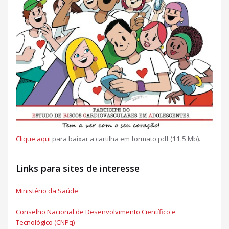
Clique aqui
para baixar a cartilha em formato pdf (11.5 Mb).
Links para sites de interesse
Ministério da Saúde
Conselho Nacional de Desenvolvimento Científico e
Tecnológico (CNPq)