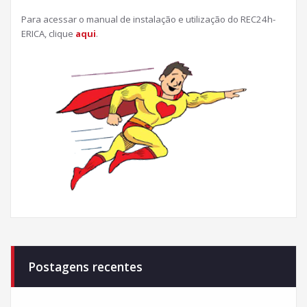
Para acessar o manual de instalação e utilização do REC24h-
ERICA, clique
aqui
.
Postagens recentes