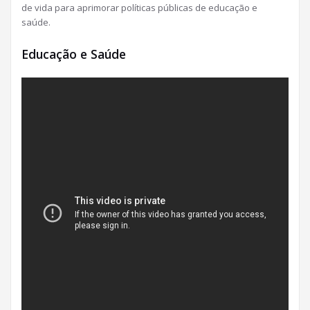
de vida para aprimorar políticas públicas de educação e
saúde.
Educação e Saúde