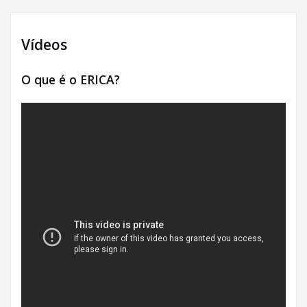
Vídeos
O que é o ERICA?