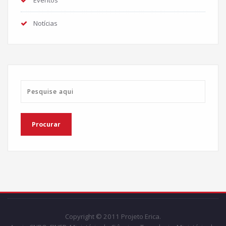
Notícias
Copyright © 2011 Projeto Erica.