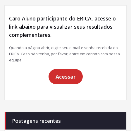
Caro Aluno participante do ERICA, acesse o
link abaixo para visualizar seus resultados
complementares.
Quando a página abrir, digite seu e-mail e senha recebida do
ERICA. Caso não tenha, por favor, entre em contato com nossa
equipe.
Acessar
Postagens recentes